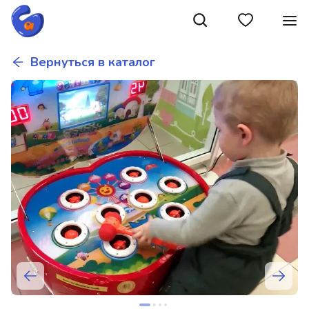
Вернуться в каталог