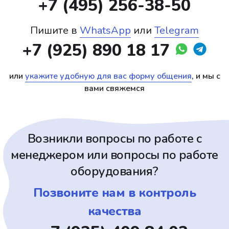
+7 (495) 256-38-50
Пишите в
WhatsApp
или
Telegram
+7 (925) 890 18 17
или
укажите удобную для вас форму общения
, и мы с
вами свяжемся
Возникли вопросы по работе с
менеджером или вопросы по работе
оборудования?
Позвоните нам в контроль
качества