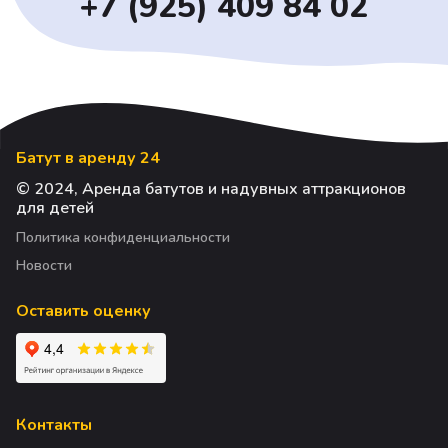
+7 (925) 409 84 02
Батут в аренду 24
© 2024, Аренда батутов и надувных аттракционов
для детей
Политика конфиденциальности
Новости
Оставить оценку
Контакты