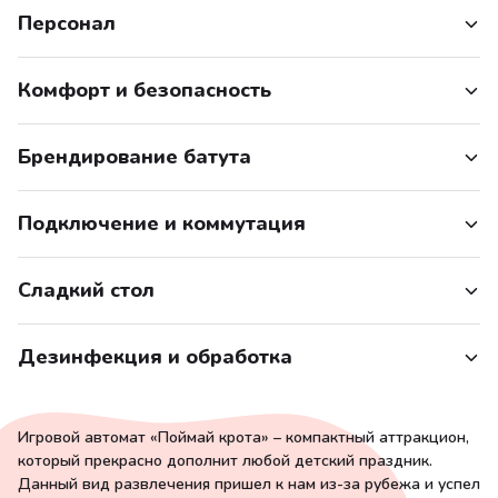
Персонал
Комфорт и безопасность
Брендирование батута
Подключение и коммутация
Сладкий стол
Дезинфекция и обработка
Игровой автомат «Поймай крота» – компактный аттракцион,
который прекрасно дополнит любой детский праздник.
Данный вид развлечения пришел к нам из-за рубежа и успел