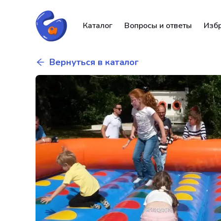
Каталог
Вопросы и ответы
Изб
Вернуться в каталог