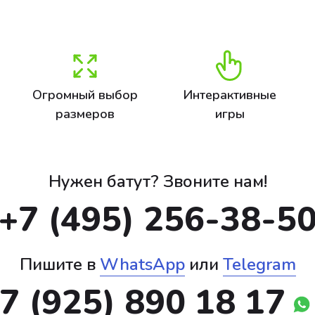
Огромный выбор
Интерактивные
размеров
игры
Нужен батут? Звоните нам!
+7 (495) 256-38-5
Пишите в
WhatsApp
или
Telegram
7 (925) 890 18 17