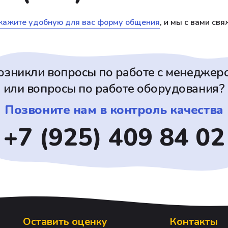
кажите удобную для вас форму общения
, и мы с вами св
озникли вопросы по работе с менеджер
или вопросы по работе оборудования?
Позвоните нам в контроль качества
+7 (925) 409 84 02
Оставить оценку
Контакты