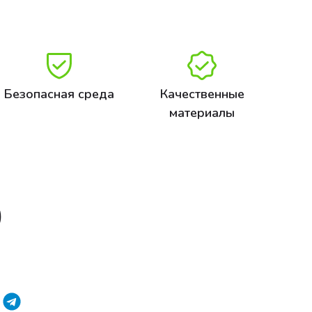
Безопасная среда
Качественные
материалы
0